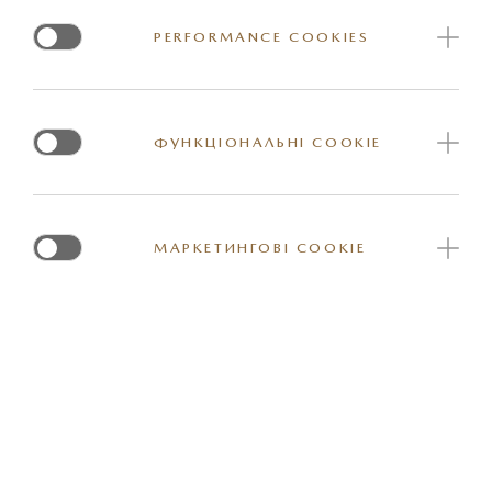
PERFORMANCE COOKIES
ФУНКЦІОНАЛЬНІ COOKIE
МАРКЕТИНГОВІ COOKIE