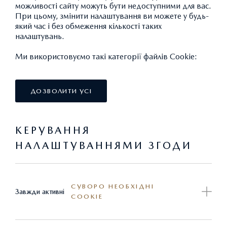
можливості сайту можуть бути недоступними для вас.
При цьому, змінити налаштування ви можете у будь-
який час і без обмеження кількості таких
налаштувань.
Ми використовуємо такі категорії файлів Cookie:
ДОЗВОЛИТИ УСІ
КЕРУВАННЯ
НАЛАШТУВАННЯМИ ЗГОДИ
СУВОРО НЕОБХІДНІ
Завжди активні
COOKIE