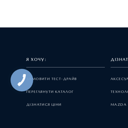
Я ХОЧУ:
ДІЗНА
ЗАМОВИТИ ТЕСТ-ДРАЙВ
АКСЕСУ
ПЕРЕГЛЯНУТИ КАТАЛОГ
ТЕХНОЛО
ДІЗНАТИСЯ ЦІНИ
MAZDA 