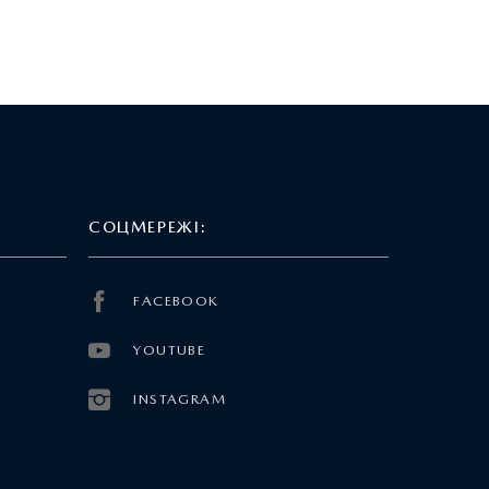
СОЦМЕРЕЖІ:
FACEBOOK
YOUTUBE
INSTAGRAM