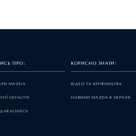
ТИСЬ ПРО:
КОРИСНО ЗНАТИ:
АРИ MAZDA
ВІДЕО ТА КЕРІВНИЦТВА
ГІЇ SKYACTIV
НОВИНИ MAZDA В УКРАЇНІ
ДЛЯ БІЗНЕСУ