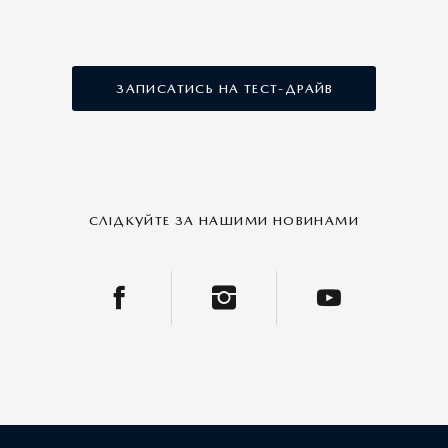
ЗАПИСАТИСЬ НА ТЕСТ-ДРАЙВ
СЛІДКУЙТЕ ЗА НАШИМИ НОВИНАМИ