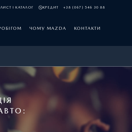
ЛИСТ І КАТАЛОГ
КРЕДИТ
+38 (067) 546 30 88
РОБІГОМ
ЧОМУ MAZDA
КОНТАКТИ
ЦІЯ
АВТО: